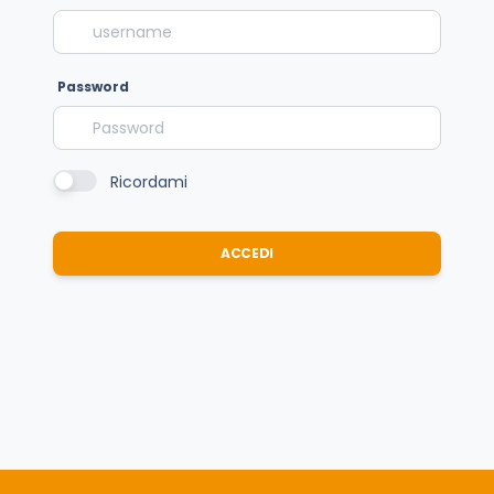
Password
Ricordami
ACCEDI